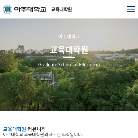
교육대학원
아주대학교
교육대학원
Graduate School of Education
교육대학원
커뮤니티
아주대학교 교육대학원의 새로운 소식입니다.